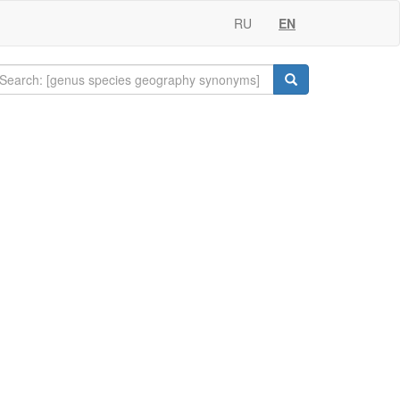
RU
EN