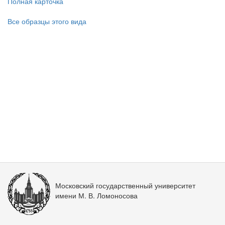
Полная карточка
Все образцы этого вида
Московский государственный университет
имени М. В. Ломоносова