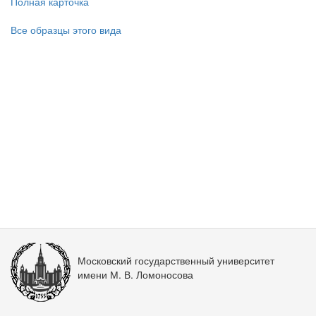
Полная карточка
Все образцы этого вида
Московский государственный университет
имени М. В. Ломоносова