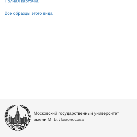
Полная карточка
Все образцы этого вида
Московский государственный университет
имени М. В. Ломоносова