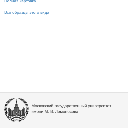
Полная карточка
Все образцы этого вида
Московский государственный университет
имени М. В. Ломоносова