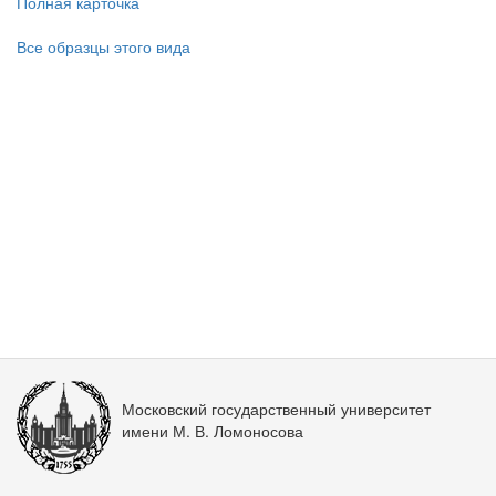
Полная карточка
Все образцы этого вида
Московский государственный университет
имени М. В. Ломоносова