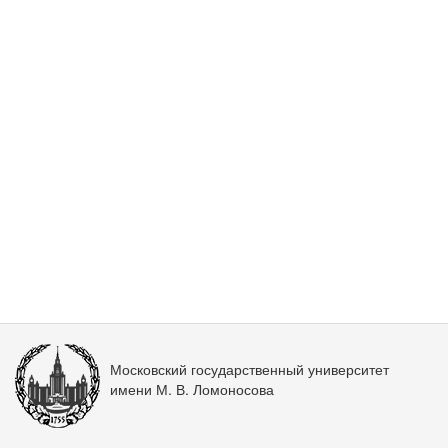
Московский государственный университет
имени М. В. Ломоносова