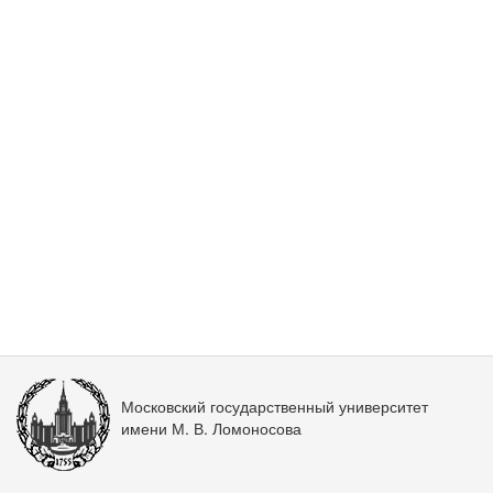
Московский государственный университет
имени М. В. Ломоносова