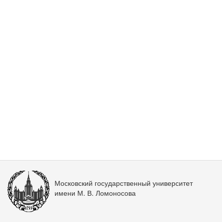
Московский государственный университет
имени М. В. Ломоносова