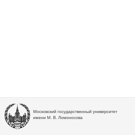
Московский государственный университет
имени М. В. Ломоносова