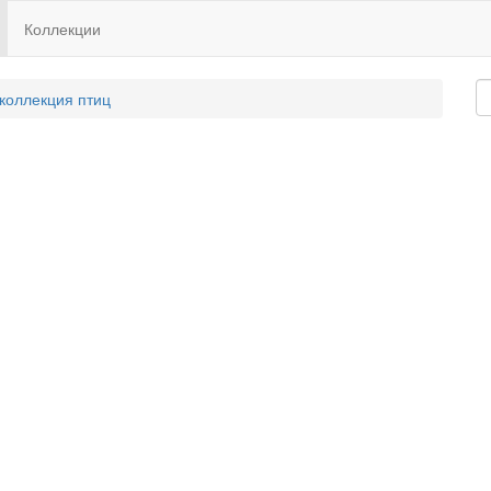
Коллекции
 коллекция птиц