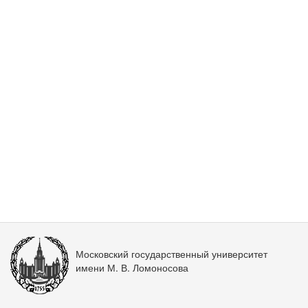
Московский государственный университет
имени М. В. Ломоносова