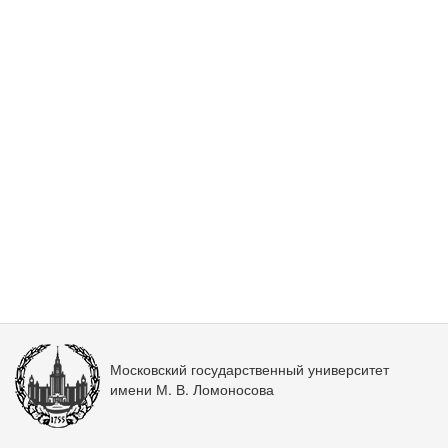
Московский государственный университет
имени М. В. Ломоносова