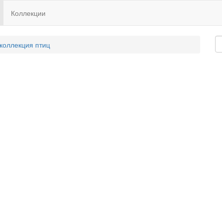
Коллекции
 коллекция птиц