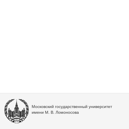
Московский государственный университет
имени М. В. Ломоносова