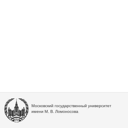
Московский государственный университет
имени М. В. Ломоносова