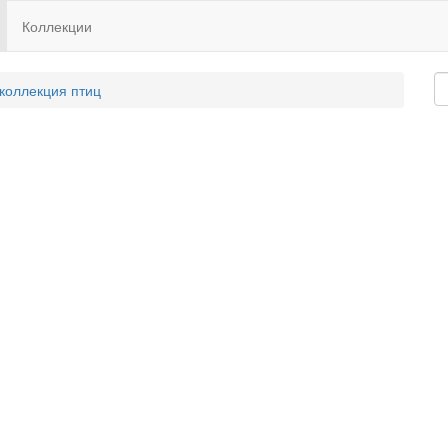
Коллекции
 коллекция птиц