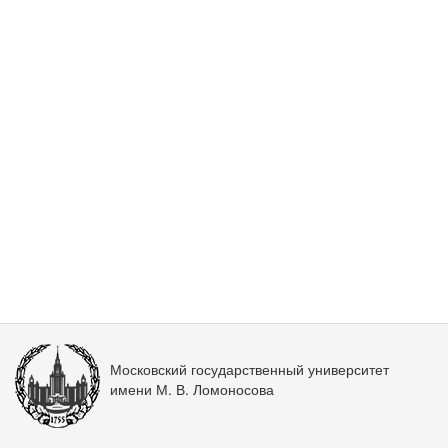
Московский государственный университет
имени М. В. Ломоносова