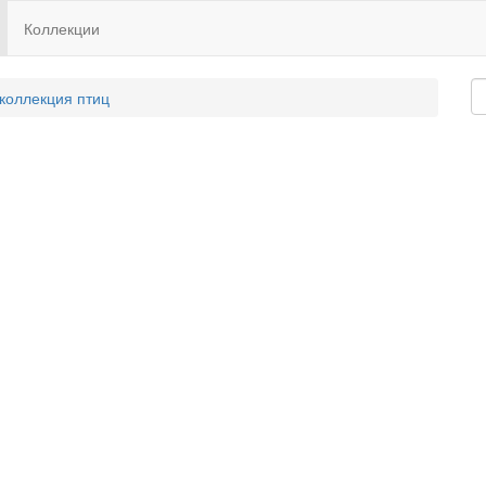
Коллекции
 коллекция птиц