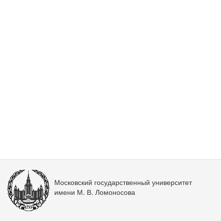
Московский государственный университет
имени М. В. Ломоносова