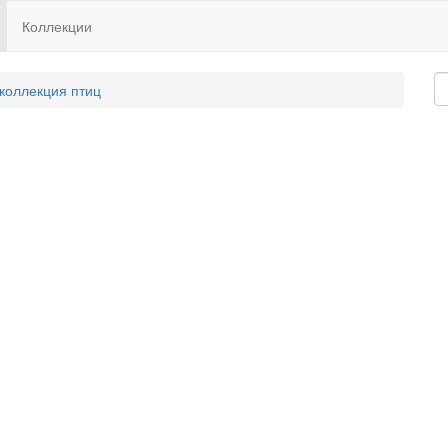
Коллекции
 коллекция птиц