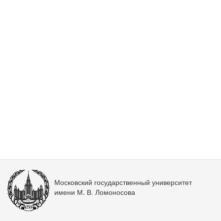
Московский государственный университет
имени М. В. Ломоносова