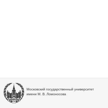
Московский государственный университет
имени М. В. Ломоносова