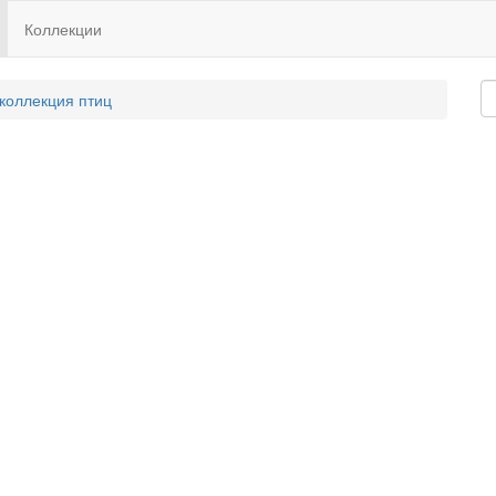
Коллекции
 коллекция птиц