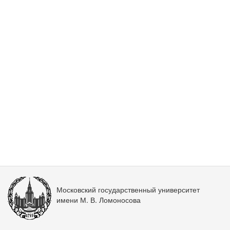
Московский государственный университет
имени М. В. Ломоносова