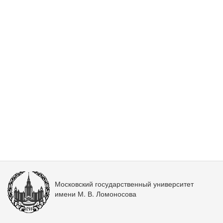
Московский государственный университет
имени М. В. Ломоносова