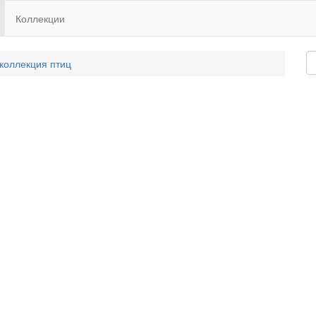
Коллекции
 коллекция птиц