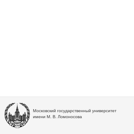
Московский государственный университет
имени М. В. Ломоносова