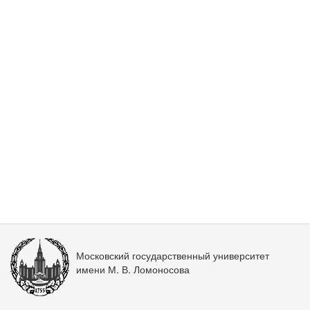
Московский государственный университет
имени М. В. Ломоносова