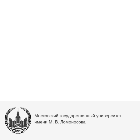
Московский государственный университет
имени М. В. Ломоносова