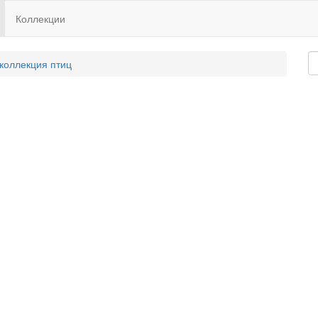
Коллекции
 коллекция птиц