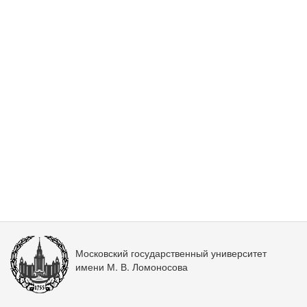
Московский государственный университет
имени М. В. Ломоносова