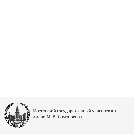
Московский государственный университет
имени М. В. Ломоносова