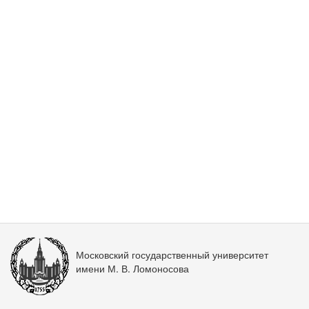
Московский государственный университет
имени М. В. Ломоносова