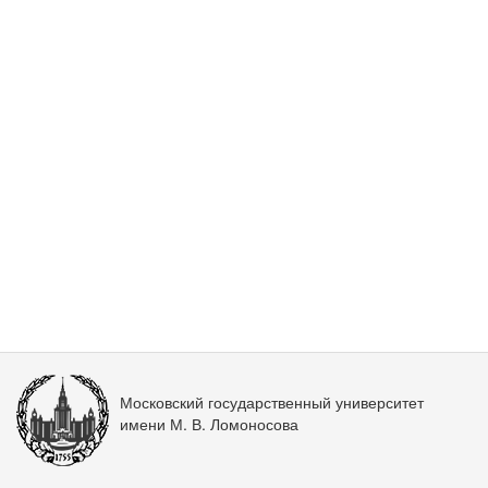
Московский государственный университет
имени М. В. Ломоносова