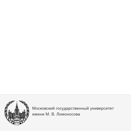
Московский государственный университет
имени М. В. Ломоносова