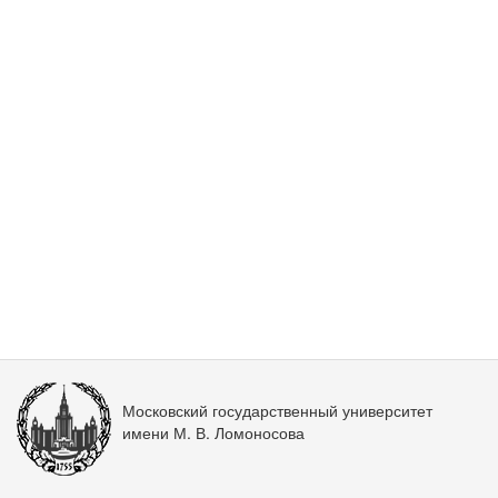
Московский государственный университет
имени М. В. Ломоносова