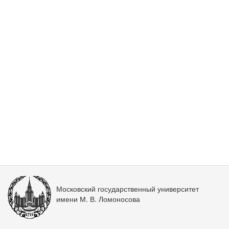
Московский государственный университет
имени М. В. Ломоносова