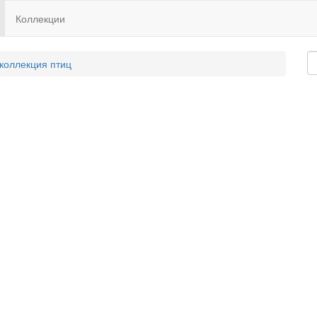
Коллекции
 коллекция птиц