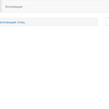
Коллекции
 коллекция птиц