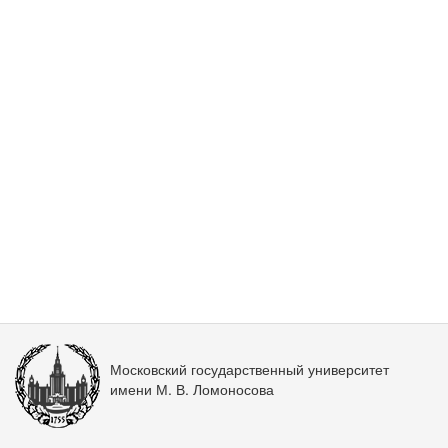
Московский государственный университет
имени М. В. Ломоносова