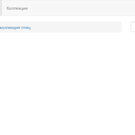
Коллекции
 коллекция птиц