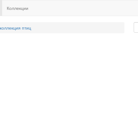
Коллекции
 коллекция птиц