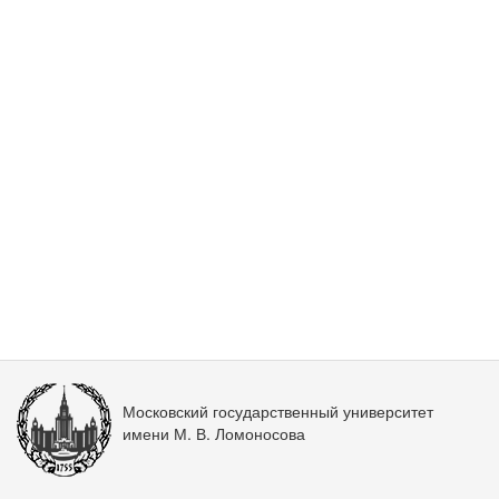
Московский государственный университет
имени М. В. Ломоносова