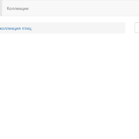
Коллекции
 коллекция птиц