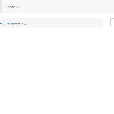
Коллекции
 коллекция птиц