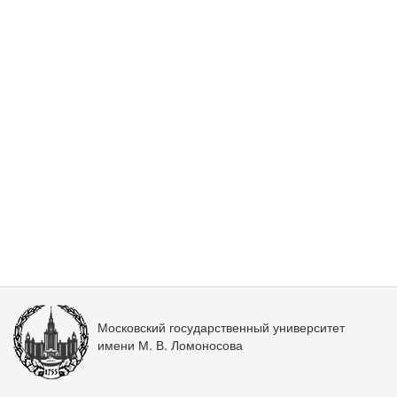
Московский государственный университет
имени М. В. Ломоносова