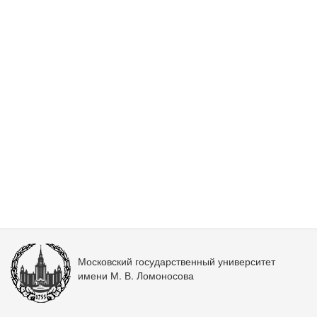
Московский государственный университет
имени М. В. Ломоносова