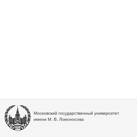
Московский государственный университет
имени М. В. Ломоносова