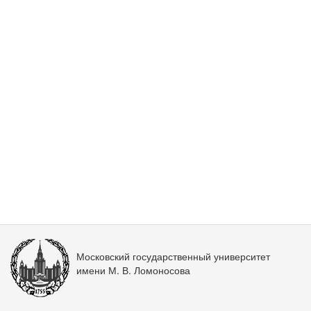
Московский государственный университет
имени М. В. Ломоносова